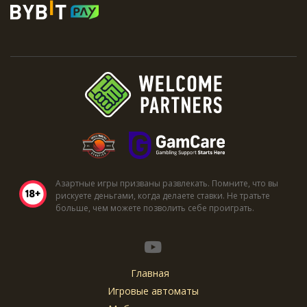
Азартные игры призваны развлекать. Помните, что вы
рискуете деньгами, когда делаете ставки. Не тратьте
больше, чем можете позволить себе проиграть.
Главная
Игровые автоматы