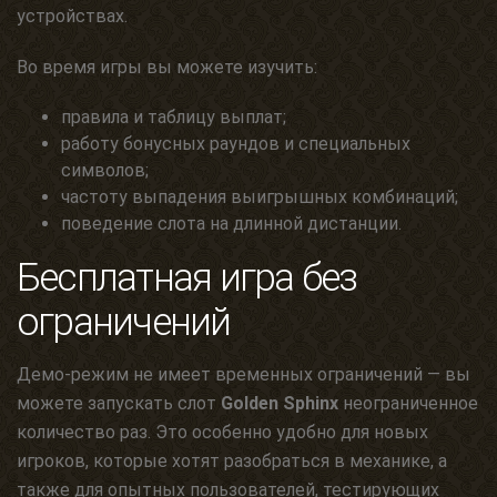
устройствах.
Во время игры вы можете изучить:
правила и таблицу выплат;
работу бонусных раундов и специальных
символов;
частоту выпадения выигрышных комбинаций;
поведение слота на длинной дистанции.
Бесплатная игра без
ограничений
Демо-режим не имеет временных ограничений — вы
можете запускать слот
Golden Sphinx
неограниченное
количество раз. Это особенно удобно для новых
игроков, которые хотят разобраться в механике, а
также для опытных пользователей, тестирующих