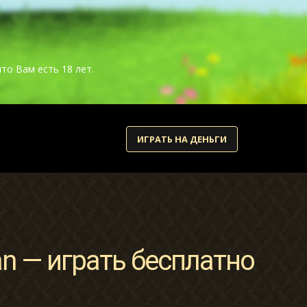
то Вам есть 18 лет.
ИГРАТЬ НА ДЕНЬГИ
an — играть бесплатно