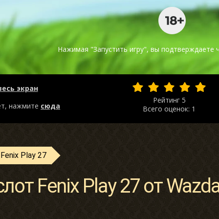
Нажимая "Запустить игру", вы подтверждаете ч
весь экран
Рейтинг
5
ет, нажмите
сюда
Всего оценок:
1
Fenix Play 27
лот Fenix Play 27 от Wazd