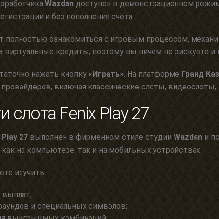
азработчика
Wazdan
доступен в демонстрационном режиме
егистрации и без пополнения счёта.
т полностью ознакомиться с игровым процессом, механи
а виртуальные кредиты, поэтому вы ничем не рискуете и 
статочно нажать кнопку
«Играть»
. На платформе
Гранд Ка
провайдеров, включая классические слоты, видеослоты, н
 слота Fenix Play 27
 Play 27
выполнен в фирменном стиле студии
Wazdan
и п
 как на компьютере, так и на мобильных устройствах.
те изучить:
у выплат;
раундов и специальных символов;
ия выигрышных комбинаций;