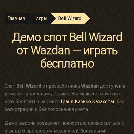
Главная
Игры
Bell Wizard
Демо слот Bell Wizard
от Wazdan — играть
бесплатно
Слот
Bell Wizard
от разработчика
Wazdan
доступен в
демонстрационном режиме. Вы можете запустить
игру бесплатно на сайте
Гранд Казино Казахстан
без
регистрации и без пополнения счёта.
Демо-версия позволяет полностью ознакомиться с
игровым процессом, механикой, бонусными