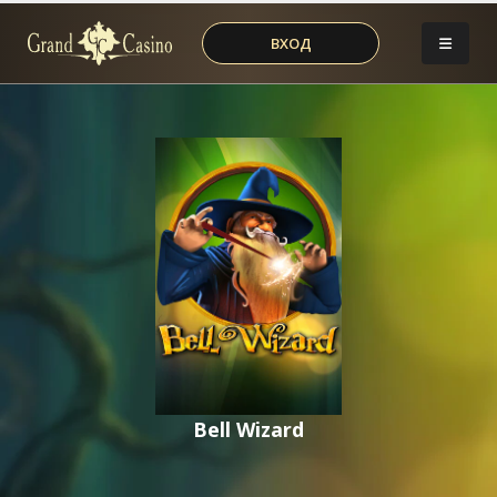
ВХОД
Bell Wizard