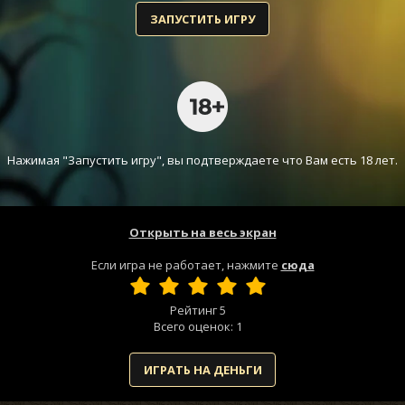
ЗАПУСТИТЬ ИГРУ
Нажимая "Запустить игру", вы подтверждаете что Вам есть 18 лет.
Открыть на весь экран
Если игра не работает, нажмите
сюда
Рейтинг
5
Всего оценок:
1
ИГРАТЬ НА ДЕНЬГИ