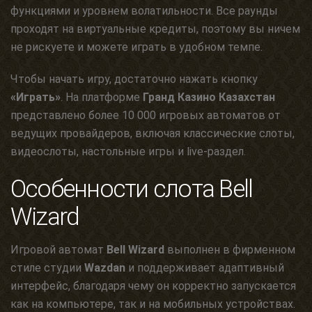
функциями и уровнем волатильности. Все раунды
проходят на виртуальные кредиты, поэтому вы ничем
не рискуете и можете играть в удобном темпе.
Чтобы начать игру, достаточно нажать кнопку
«Играть»
. На платформе
Гранд Казино Казахстан
представлено более 10 000 игровых автоматов от
ведущих провайдеров, включая классические слоты,
видеослоты, настольные игры и live-раздел.
Особенности слота Bell
Wizard
Игровой автомат
Bell Wizard
выполнен в фирменном
стиле студии
Wazdan
и поддерживает адаптивный
интерфейс, благодаря чему он корректно запускается
как на компьютере, так и на мобильных устройствах.