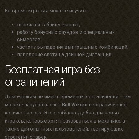
Во время игры вы можете изучить:
правила и таблицу выплат;
работу бонусных раундов и специальных
символов;
частоту выпадения выигрышных комбинаций;
поведение слота на длинной дистанции.
Бесплатная игра без
ограничений
Демо-режим не имеет временных ограничений — вы
можете запускать слот
Bell Wizard
неограниченное
количество раз. Это особенно удобно для новых
игроков, которые хотят разобраться в механике, а
также для опытных пользователей, тестирующих
стратегии ставок.