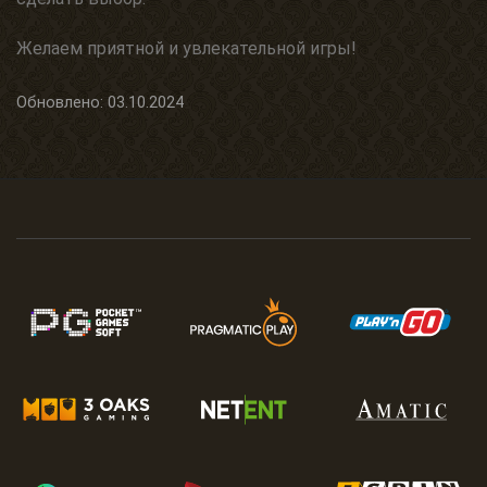
Желаем приятной и увлекательной игры!
Обновлено:
03.10.2024