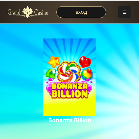
ВХОД
Bonanza Billion