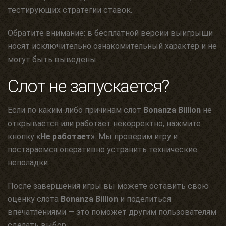
тестирующих стратегии ставок.
Обратите внимание: в бесплатной версии выигрыши
носят исключительно ознакомительный характер и не
могут быть выведены.
Слот не запускается?
Если по каким-либо причинам слот
Bonanza Billion
не
открывается или работает некорректно, нажмите
кнопку
«Не работает»
. Мы проверим игру и
постараемся оперативно устранить технические
неполадки.
После завершения игры вы можете оставить свою
оценку слота
Bonanza Billion
и поделиться
впечатлениями — это поможет другим пользователям
сделать выбор.