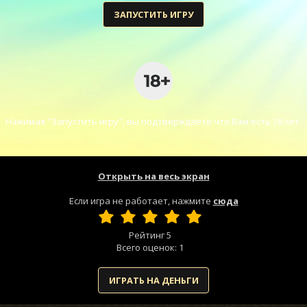
ЗАПУСТИТЬ ИГРУ
Нажимая "Запустить игру", вы подтверждаете что Вам есть 18 лет.
Открыть на весь экран
Если игра не работает, нажмите
сюда
Рейтинг
5
Всего оценок:
1
ИГРАТЬ НА ДЕНЬГИ