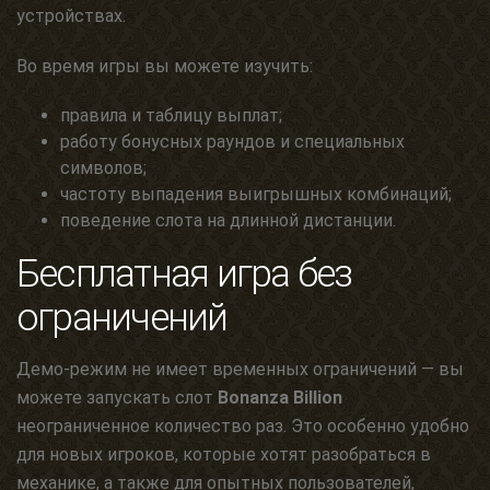
устройствах.
Во время игры вы можете изучить:
правила и таблицу выплат;
работу бонусных раундов и специальных
символов;
частоту выпадения выигрышных комбинаций;
поведение слота на длинной дистанции.
Бесплатная игра без
ограничений
Демо-режим не имеет временных ограничений — вы
можете запускать слот
Bonanza Billion
неограниченное количество раз. Это особенно удобно
для новых игроков, которые хотят разобраться в
механике, а также для опытных пользователей,