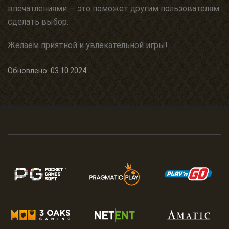
впечатлениями — это поможет другим пользователям
сделать выбор.
Желаем приятной и увлекательной игры!
Обновлено:
03.10.2024