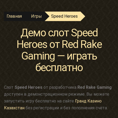
Главная
Игры
Speed Heroes
Демо слот Speed
Heroes от Red Rake
Gaming — играть
бесплатно
Слот
Speed Heroes
от разработчика
Red Rake Gaming
доступен в демонстрационном режиме. Вы можете
запустить игру бесплатно на сайте
Гранд Казино
Казахстан
без регистрации и без пополнения счёта.