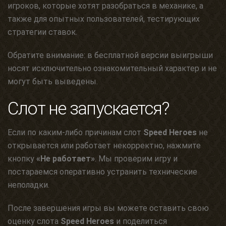
игроков, которые хотят разобраться в механике, а
также для опытных пользователей, тестирующих
стратегии ставок.
Обратите внимание: в бесплатной версии выигрыши
носят исключительно ознакомительный характер и не
могут быть выведены.
Слот не запускается?
Если по каким-либо причинам слот
Speed Heroes
не
открывается или работает некорректно, нажмите
кнопку
«Не работает»
. Мы проверим игру и
постараемся оперативно устранить технические
неполадки.
После завершения игры вы можете оставить свою
оценку слота
Speed Heroes
и поделиться