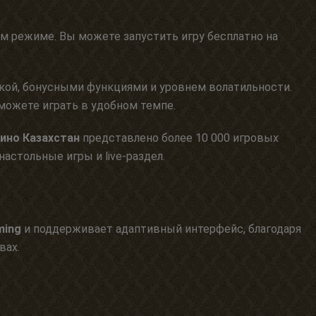
 режиме. Вы можете запустить игру бесплатно на
кой, бонусными функциями и уровнем волатильности.
можете играть в удобном темпе.
зино Казахстан
представлено более 10 000 игровых
астольные игры и live-раздел.
ming
и поддерживает адаптивный интерфейс, благодаря
вах.