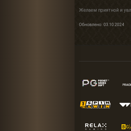
Желаем приятной и увл
Обновлено:
03.10.2024