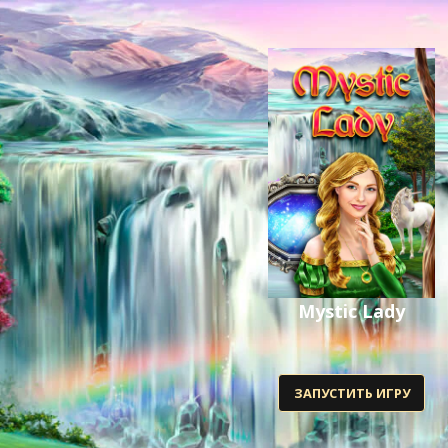
Mystic Lady
ЗАПУСТИТЬ ИГРУ