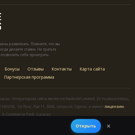
аны развлекать. Помните, что вы
огда делаете ставки. Не тратьте
позволить себе проиграть.
Бонусы
Отзывы
Контакты
Карта сайта
Партнерская программа
сао. Оператором сайта является Nadontil Limited, 25 Voukourestiou,
 HOUSE, 1st floor, Flat 11, 3045, Limassol, Cyprus; и имеет
лицензию
,
 E-Commerce Park, Curacao.
✕
Открыть