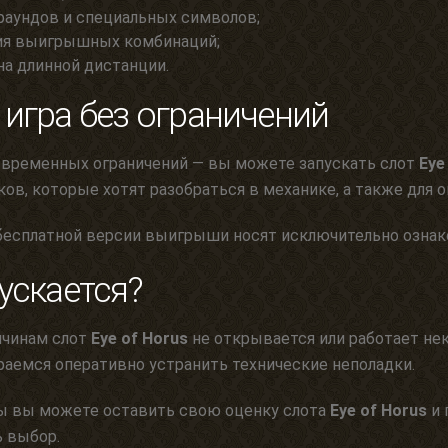
раундов и специальных символов;
ия выигрышных комбинаций;
на длинной дистанции.
 игра без ограничений
временных ограничений — вы можете запускать слот
Eye
ков, которые хотят разобраться в механике, а также для
 бесплатной версии выигрыши носят исключительно ознак
ускается?
ичинам слот
Eye of Horus
не открывается или работает не
раемся оперативно устранить технические неполадки.
ы вы можете оставить свою оценку слота
Eye of Horus
и 
ь выбор.