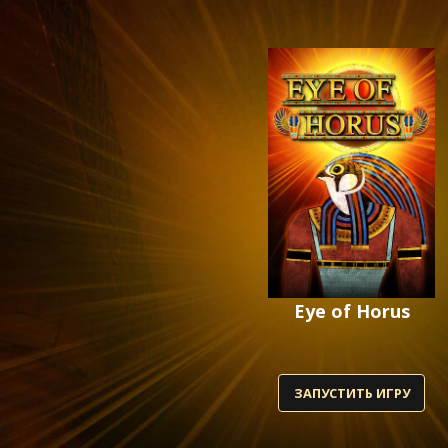
Eye of Horus
ЗАПУСТИТЬ ИГРУ