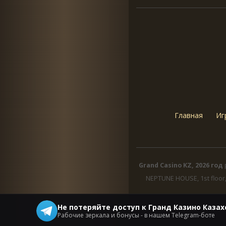
Главная
Иг
Grand Casino KZ, 2026 год
NEPTUNE HOUSE, 1st floor, 
Не потеряйте доступ к Гранд Казино Казах
Рабочие зеркала и бонусы - в нашем Telegram-боте