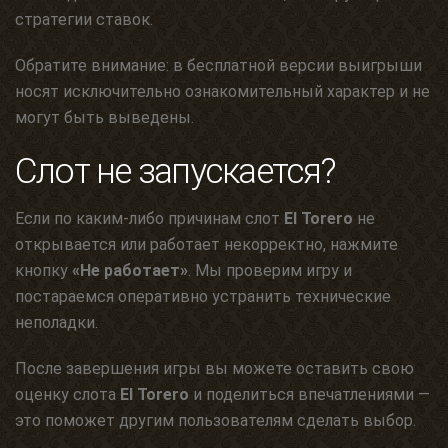
стратегии ставок.
Обратите внимание: в бесплатной версии выигрыши
носят исключительно ознакомительный характер и не
могут быть выведены.
Слот не запускается?
Если по каким-либо причинам слот
El Torero
не
открывается или работает некорректно, нажмите
кнопку
«Не работает»
. Мы проверим игру и
постараемся оперативно устранить технические
неполадки.
После завершения игры вы можете оставить свою
оценку слота
El Torero
и поделиться впечатлениями —
это поможет другим пользователям сделать выбор.