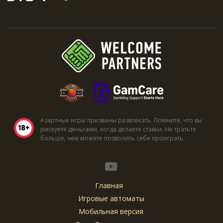
Азартные игры призваны развлекать. Помните, что вы
рискуете деньгами, когда делаете ставки. Не тратьте
больше, чем можете позволить себе проиграть.
Главная
Игровые автоматы
Мобильная версия