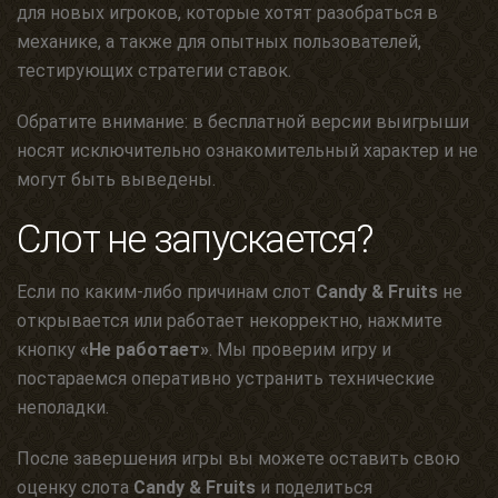
для новых игроков, которые хотят разобраться в
механике, а также для опытных пользователей,
тестирующих стратегии ставок.
Обратите внимание: в бесплатной версии выигрыши
носят исключительно ознакомительный характер и не
могут быть выведены.
Слот не запускается?
Если по каким-либо причинам слот
Candy & Fruits
не
открывается или работает некорректно, нажмите
кнопку
«Не работает»
. Мы проверим игру и
постараемся оперативно устранить технические
неполадки.
После завершения игры вы можете оставить свою
оценку слота
Candy & Fruits
и поделиться