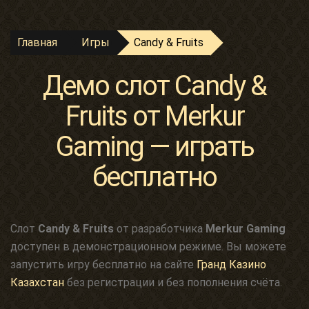
Главная
Игры
Candy & Fruits
Демо слот Candy &
Fruits от Merkur
Gaming — играть
бесплатно
Слот
Candy & Fruits
от разработчика
Merkur Gaming
доступен в демонстрационном режиме. Вы можете
запустить игру бесплатно на сайте
Гранд Казино
Казахстан
без регистрации и без пополнения счёта.