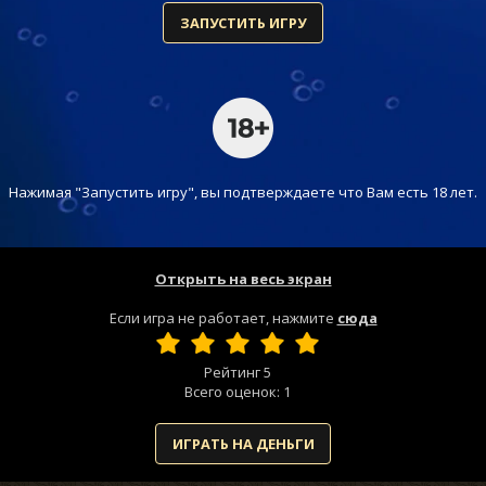
ЗАПУСТИТЬ ИГРУ
Нажимая "Запустить игру", вы подтверждаете что Вам есть 18 лет.
Открыть на весь экран
Если игра не работает, нажмите
сюда
Рейтинг
5
Всего оценок:
1
ИГРАТЬ НА ДЕНЬГИ