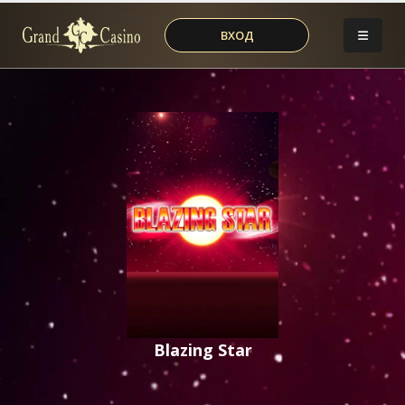
ВХОД
Blazing Star