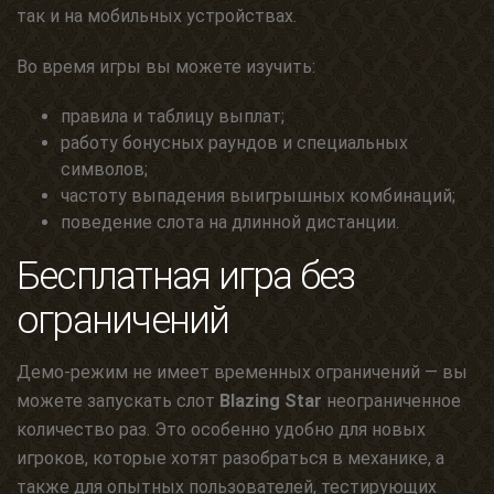
так и на мобильных устройствах.
Во время игры вы можете изучить:
правила и таблицу выплат;
работу бонусных раундов и специальных
символов;
частоту выпадения выигрышных комбинаций;
поведение слота на длинной дистанции.
Бесплатная игра без
ограничений
Демо-режим не имеет временных ограничений — вы
можете запускать слот
Blazing Star
неограниченное
количество раз. Это особенно удобно для новых
игроков, которые хотят разобраться в механике, а
также для опытных пользователей, тестирующих