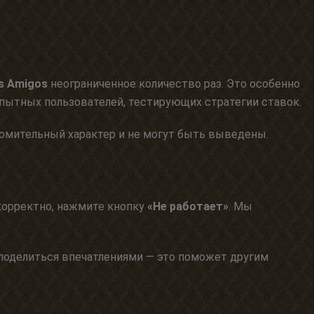
s Amigos
неограниченное количество раз. Это особенно
 опытных пользователей, тестирующих стратегии ставок.
омительный характер и не могут быть выведены.
корректно, нажмите кнопку
«Не работает»
. Мы
поделиться впечатлениями — это поможет другим