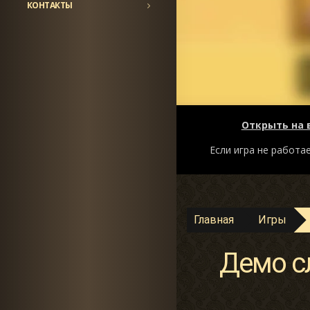
КОНТАКТЫ
Открыть на 
Если игра не работа
Главная
Игры
Демо сл