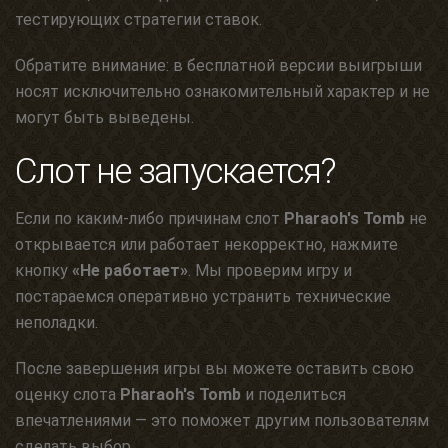
тестирующих стратегии ставок.
Обратите внимание: в бесплатной версии выигрыши
носят исключительно ознакомительный характер и не
могут быть выведены.
Слот не запускается?
Если по каким-либо причинам слот
Pharaoh's Tomb
не
открывается или работает некорректно, нажмите
кнопку
«Не работает»
. Мы проверим игру и
постараемся оперативно устранить технические
неполадки.
После завершения игры вы можете оставить свою
оценку слота
Pharaoh's Tomb
и поделиться
впечатлениями — это поможет другим пользователям
сделать выбор.