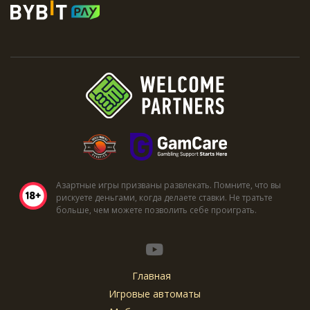
Азартные игры призваны развлекать. Помните, что вы
рискуете деньгами, когда делаете ставки. Не тратьте
больше, чем можете позволить себе проиграть.
Главная
Игровые автоматы