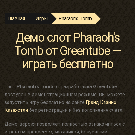
Главная
Игры
Pharaoh's Tomb
Демо слот Pharaoh's
Tomb от Greentube —
играть бесплатно
Слот
Pharaoh's Tomb
от разработчика
Greentube
доступен в демонстрационном режиме. Вы можете
запустить игру бесплатно на сайте
Гранд Казино
Казахстан
без регистрации и без пополнения счёта.
Демо-версия позволяет полностью ознакомиться с
игровым процессом, механикой, бонусными