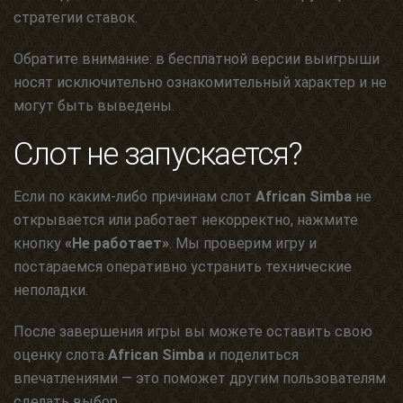
стратегии ставок.
Обратите внимание: в бесплатной версии выигрыши
носят исключительно ознакомительный характер и не
могут быть выведены.
Слот не запускается?
Если по каким-либо причинам слот
African Simba
не
открывается или работает некорректно, нажмите
кнопку
«Не работает»
. Мы проверим игру и
постараемся оперативно устранить технические
неполадки.
После завершения игры вы можете оставить свою
оценку слота
African Simba
и поделиться
впечатлениями — это поможет другим пользователям
сделать выбор.