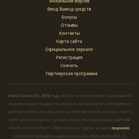
Мобильная версия
Ввод Вывод средств
Бонусы
Отзывы
Контакты
Карта сайта
Официальное зеркало
Регистрация
Скачать
Партнерская программа
Grand Casino KZ, 2026 год
работает в соответствии с законами об
азартных играх государства Кюрасао. Оператором сайта является
Nadontil Limited, 25 Voukourestiou, NEPTUNE HOUSE, 1st floor, Flat 11,
3045, Limassol, Cyprus; Quirfad Limited, 25 Voukourestiou, NEPTUNE
HOUSE, 1st floor, Flat 11, 3045, Limassol, Cyprus; и имеет
лицензию
,
полностью принадлежащую Overcan N.V. Heelsumstraat 51, E-