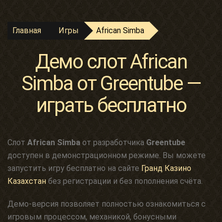
Главная
Игры
African Simba
Демо слот African
Simba от Greentube —
играть бесплатно
Слот
African Simba
от разработчика
Greentube
доступен в демонстрационном режиме. Вы можете
запустить игру бесплатно на сайте
Гранд Казино
Казахстан
без регистрации и без пополнения счёта.
Демо-версия позволяет полностью ознакомиться с
игровым процессом, механикой, бонусными