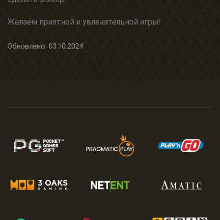
Желаем приятной и увлекательной игры!
Обновлено:
03.10.2024