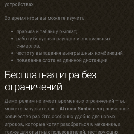
устройствах.
Во время игры вы можете изучить:
правила и таблицу выплат;
работу бонусных раундов и специальных
символов;
частоту выпадения выигрышных комбинаций;
поведение слота на длинной дистанции.
Бесплатная игра без
ограничений
Демо-режим не имеет временных ограничений — вы
можете запускать слот
African Simba
неограниченное
количество раз. Это особенно удобно для новых
игроков, которые хотят разобраться в механике, а
также для опытных пользователей, тестирующих