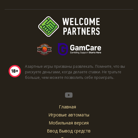
Азартные игры призваны развлекать. Помните, что вы
рискуете деньгами, когда делаете ставки. Не тратьте
больше, чем можете позволить себе проиграть.
Главная
Игровые автоматы
Мобильная версия
Ввод Вывод средств