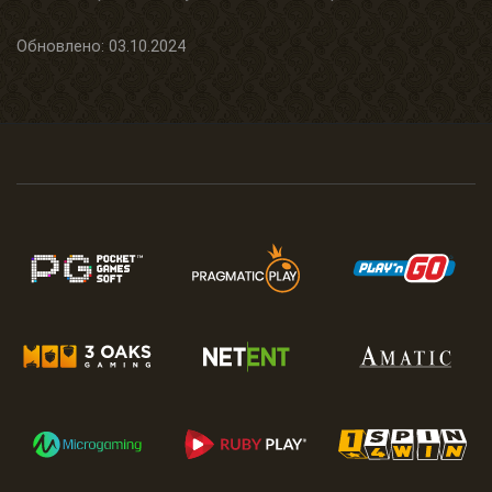
Обновлено:
03.10.2024