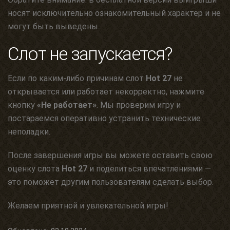
носят исключительно ознакомительный характер и не
могут быть выведены.
Слот не запускается?
Если по каким-либо причинам слот
Hot 27
не
открывается или работает некорректно, нажмите
кнопку
«Не работает»
. Мы проверим игру и
постараемся оперативно устранить технические
неполадки.
После завершения игры вы можете оставить свою
оценку слота
Hot 27
и поделиться впечатлениями —
это поможет другим пользователям сделать выбор.
Желаем приятной и увлекательной игры!