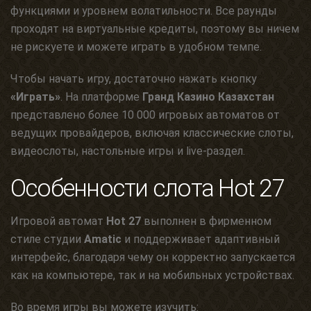
функциями и уровнем волатильности. Все раунды
проходят на виртуальные кредиты, поэтому вы ничем
не рискуете и можете играть в удобном темпе.
Чтобы начать игру, достаточно нажать кнопку
«Играть»
. На платформе
Гранд Казино Казахстан
представлено более 10 000 игровых автоматов от
ведущих провайдеров, включая классические слоты,
видеослоты, настольные игры и live-раздел.
Особенности слота Hot 27
Игровой автомат
Hot 27
выполнен в фирменном
стиле студии
Amatic
и поддерживает адаптивный
интерфейс, благодаря чему он корректно запускается
как на компьютере, так и на мобильных устройствах.
Во время игры вы можете изучить: