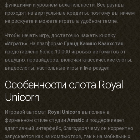
функциями и уровнем волатильности. Все раунды
проходят на виртуальные кредиты, поэтому вы ничем
не рискуете и можете играть в удобном темпе.
Чтобы начать игру, достаточно нажать кнопку
«Играть»
. На платформе
Гранд Казино Казахстан
представлено более 10 000 игровых автоматов от
ведущих провайдеров, включая классические слоты,
видеослоты, настольные игры и live-раздел.
Особенности слота Royal
Unicorn
Игровой автомат
Royal Unicorn
выполнен в
фирменном стиле студии
Amatic
и поддерживает
адаптивный интерфейс, благодаря чему он корректно
запускается как на компьютере, так и на мобильных