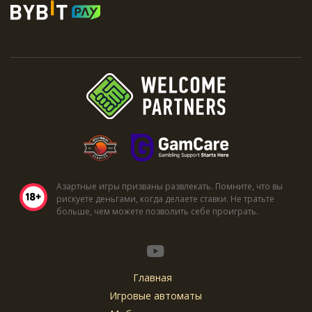
Азартные игры призваны развлекать. Помните, что вы
рискуете деньгами, когда делаете ставки. Не тратьте
больше, чем можете позволить себе проиграть.
Главная
Игровые автоматы