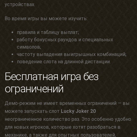
устройствах.
Во время игры вы можете изучить:
правила и таблицу выплат;
работу бонусных раундов и специальных
символов;
частоту выпадения выигрышных комбинаций;
поведение слота на длинной дистанции.
Бесплатная игра без
ограничений
Демо-режим не имеет временных ограничений — вы
можете запускать слот
Lucky Joker 20
неограниченное количество раз. Это особенно удобно
для новых игроков, которые хотят разобраться в
механике, а также для опытных пользователей,