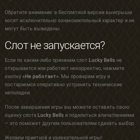
Обратите внимание: в бесплатной версии выигрыши
носят исключительно ознакомительный характер и не
могут быть выведены.
Слот не запускается?
Если по каким-либо причинам слот
Lucky Bells
не
открывается или работает некорректно, нажмите
кнопку
«Не работает»
. Мы проверим игру и
постараемся оперативно устранить технические
неполадки.
После завершения игры вы можете оставить свою
оценку слота
Lucky Bells
и поделиться впечатлениями
— это поможет другим пользователям сделать выбор.
Желаем приятной и увлекательной игры!