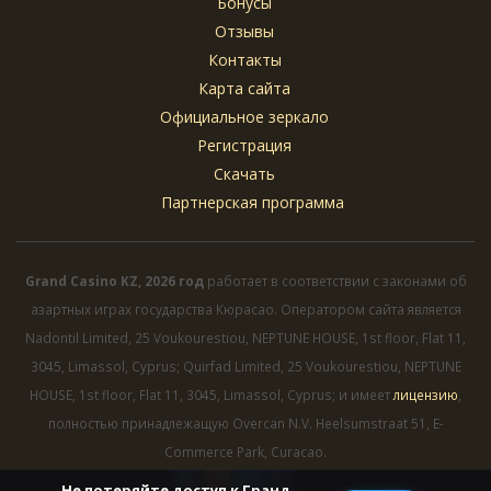
Бонусы
Отзывы
Контакты
Карта сайта
Официальное зеркало
Регистрация
Скачать
Партнерская программа
Grand Casino KZ, 2026 год
работает в соответствии с законами об
азартных играх государства Кюрасао. Оператором сайта является
Nadontil Limited, 25 Voukourestiou, NEPTUNE HOUSE, 1st floor, Flat 11,
3045, Limassol, Cyprus; Quirfad Limited, 25 Voukourestiou, NEPTUNE
HOUSE, 1st floor, Flat 11, 3045, Limassol, Cyprus; и имеет
лицензию
,
полностью принадлежащую Overcan N.V. Heelsumstraat 51, E-
Commerce Park, Curacao.
Не потеряйте доступ к Гранд