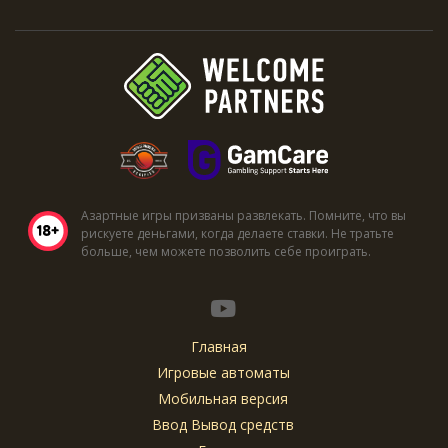
Азартные игры призваны развлекать. Помните, что вы
рискуете деньгами, когда делаете ставки. Не тратьте
больше, чем можете позволить себе проиграть.
Главная
Игровые автоматы
Мобильная версия
Ввод Вывод средств