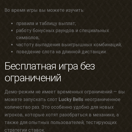
Во время игры вы можете изучить:
правила и таблицу выплат;
работу бонусных раундов и специальных
символов;
частоту выпадения выигрышных комбинаций;
поведение слота на длинной дистанции.
Бесплатная игра без
ограничений
Демо-режим не имеет временных ограничений — вы
можете запускать слот
Lucky Bells
неограниченное
количество раз. Это особенно удобно для новых
игроков, которые хотят разобраться в механике, а
также для опытных пользователей, тестирующих
стратегии ставок.