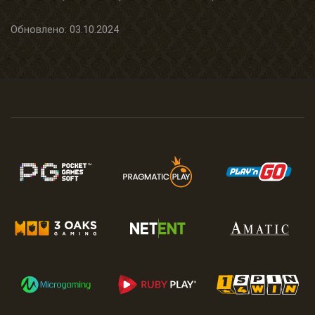
Обновлено:
03.10.2024