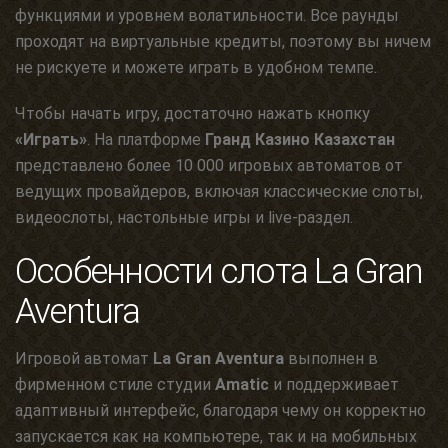
функциями и уровнем волатильности. Все раунды
проходят на виртуальные кредиты, поэтому вы ничем
не рискуете и можете играть в удобном темпе.
Чтобы начать игру, достаточно нажать кнопку
«Играть»
. На платформе
Гранд Казино Казахстан
представлено более 10 000 игровых автоматов от
ведущих провайдеров, включая классические слоты,
видеослоты, настольные игры и live-раздел.
Особенности слота La Gran
Aventura
Игровой автомат
La Gran Aventura
выполнен в
фирменном стиле студии
Amatic
и поддерживает
адаптивный интерфейс, благодаря чему он корректно
запускается как на компьютере, так и на мобильных