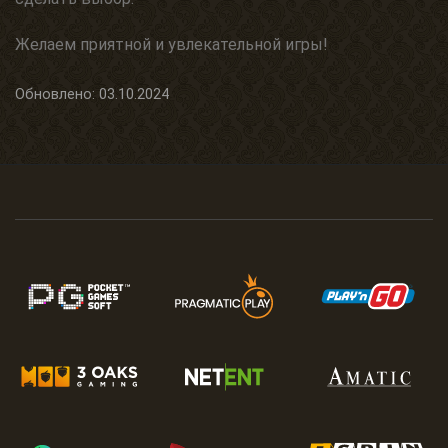
Желаем приятной и увлекательной игры!
Обновлено:
03.10.2024