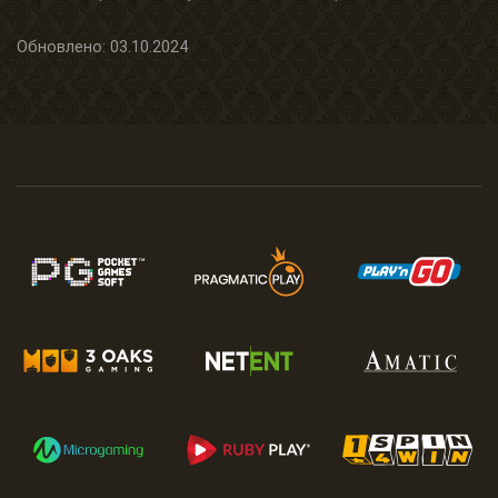
Обновлено:
03.10.2024