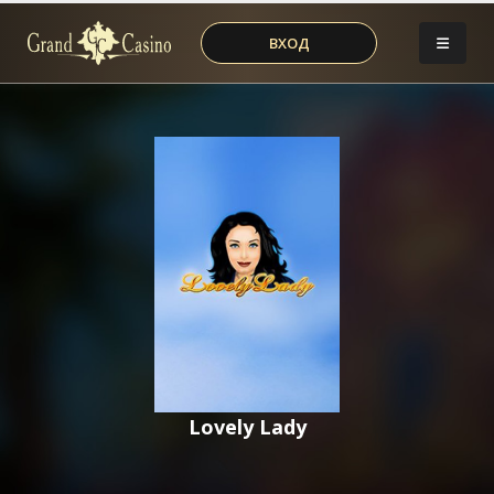
ВХОД
Lovely Lady