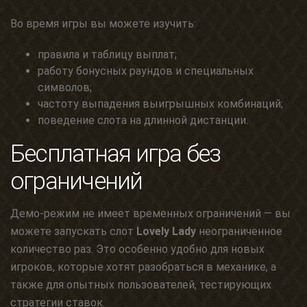
Во время игры вы можете изучить:
правила и таблицу выплат;
работу бонусных раундов и специальных
символов;
частоту выпадения выигрышных комбинаций;
поведение слота на длинной дистанции.
Бесплатная игра без
ограничений
Демо-режим не имеет временных ограничений — вы
можете запускать слот
Lovely Lady
неограниченное
количество раз. Это особенно удобно для новых
игроков, которые хотят разобраться в механике, а
также для опытных пользователей, тестирующих
стратегии ставок.