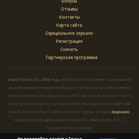
Бонусы
Отзывы
Контакты
Карта сайта
Официальное зеркало
Регистрация
Скачать
Партнерская программа
Grand Casino KZ, 2026 год
работает в соответствии с законами об
азартных играх государства Кюрасао. Оператором сайта является
Nadontil Limited, 25 Voukourestiou, NEPTUNE HOUSE, 1st floor, Flat 11,
3045, Limassol, Cyprus; Quirfad Limited, 25 Voukourestiou, NEPTUNE
HOUSE, 1st floor, Flat 11, 3045, Limassol, Cyprus; и имеет
лицензию
,
полностью принадлежащую Overcan N.V. Heelsumstraat 51, E-
Commerce Park, Curacao.
Не потеряйте доступ к Гранд