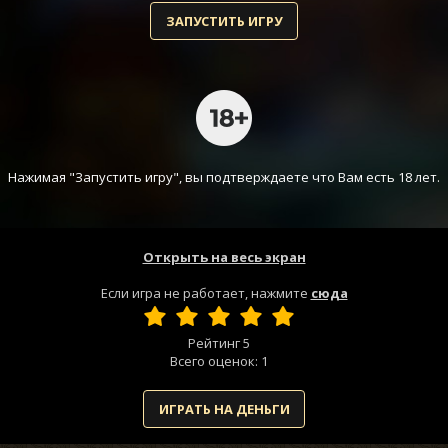
ЗАПУСТИТЬ ИГРУ
Нажимая "Запустить игру", вы подтверждаете что Вам есть 18 лет.
Открыть на весь экран
Если игра не работает, нажмите
сюда
Рейтинг
5
Всего оценок:
1
ИГРАТЬ НА ДЕНЬГИ