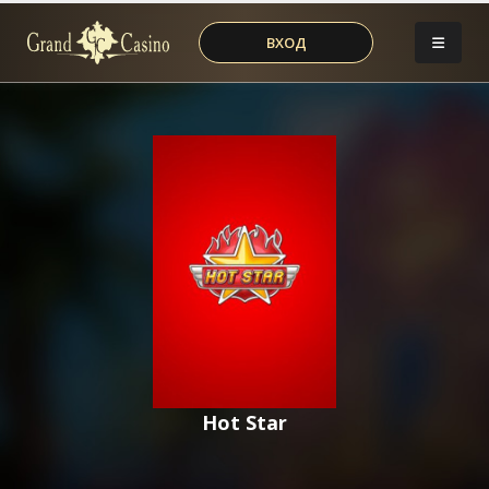
ВХОД
Hot Star