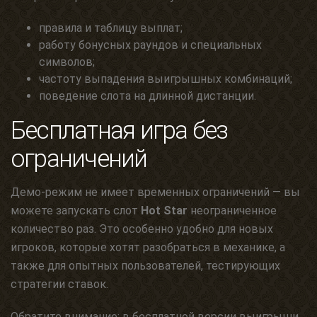
правила и таблицу выплат;
работу бонусных раундов и специальных
символов;
частоту выпадения выигрышных комбинаций;
поведение слота на длинной дистанции.
Бесплатная игра без
ограничений
Демо-режим не имеет временных ограничений — вы
можете запускать слот
Hot Star
неограниченное
количество раз. Это особенно удобно для новых
игроков, которые хотят разобраться в механике, а
также для опытных пользователей, тестирующих
стратегии ставок.
Обратите внимание: в бесплатной версии выигрыши