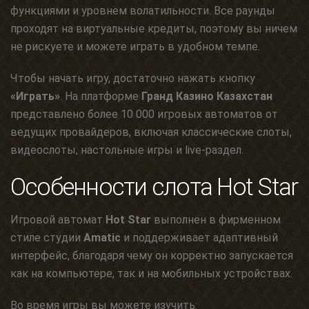
функциями и уровнем волатильности. Все раунды
проходят на виртуальные кредиты, поэтому вы ничем
не рискуете и можете играть в удобном темпе.
Чтобы начать игру, достаточно нажать кнопку
«Играть»
. На платформе
Гранд Казино Казахстан
представлено более 10 000 игровых автоматов от
ведущих провайдеров, включая классические слоты,
видеослоты, настольные игры и live-раздел.
Особенности слота Hot Star
Игровой автомат
Hot Star
выполнен в фирменном
стиле студии
Amatic
и поддерживает адаптивный
интерфейс, благодаря чему он корректно запускается
как на компьютере, так и на мобильных устройствах.
Во время игры вы можете изучить: