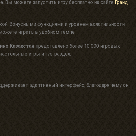
. Вы можете запустить игру бесплатно на сайте
Гранд
кой, бонусными функциями и уровнем волатильности.
можете играть в удобном темпе.
зино Казахстан
представлено более 10 000 игровых
астольные игры и live-раздел.
ддерживает адаптивный интерфейс, благодаря чему он