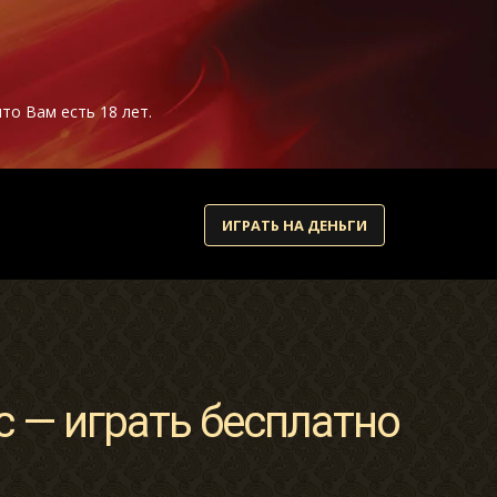
то Вам есть 18 лет.
ИГРАТЬ НА ДЕНЬГИ
ic — играть бесплатно