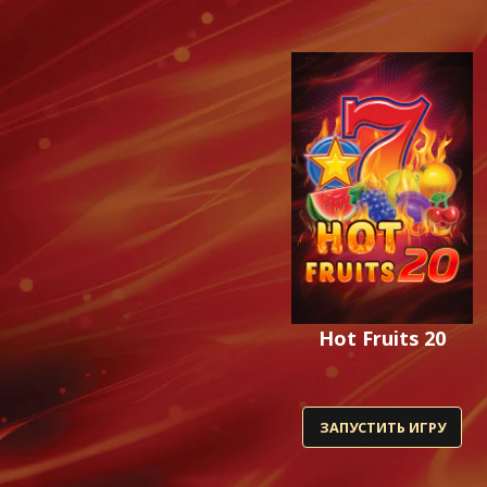
Hot Fruits 20
ЗАПУСТИТЬ ИГРУ