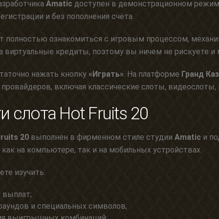
азработчика
Amatic
доступен в демонстрационном режиме
егистрации и без пополнения счёта.
т полностью ознакомиться с игровым процессом, механи
а виртуальные кредиты, поэтому вы ничем не рискуете и 
статочно нажать кнопку
«Играть»
. На платформе
Гранд Ка
провайдеров, включая классические слоты, видеослоты, н
 слота Hot Fruits 20
ruits 20
выполнен в фирменном стиле студии
Amatic
и по
 как на компьютере, так и на мобильных устройствах.
те изучить:
у выплат;
раундов и специальных символов;
ия выигрышных комбинаций;