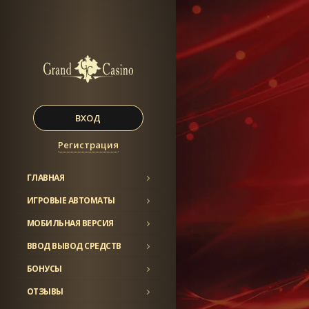
ВХОД
Регистрация
ГЛАВНАЯ
ИГРОВЫЕ АВТОМАТЫ
МОБИЛЬНАЯ ВЕРСИЯ
ВВОД ВЫВОД СРЕДСТВ
БОНУСЫ
ОТЗЫВЫ