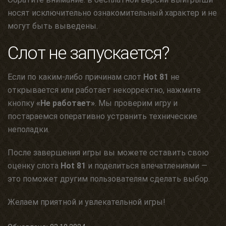
носят исключительно ознакомительный характер и не
могут быть выведены.
Слот не запускается?
Если по каким-либо причинам слот
Hot 81
не
открывается или работает некорректно, нажмите
кнопку
«Не работает»
. Мы проверим игру и
постараемся оперативно устранить технические
неполадки.
После завершения игры вы можете оставить свою
оценку слота
Hot 81
и поделиться впечатлениями —
это поможет другим пользователям сделать выбор.
Желаем приятной и увлекательной игры!