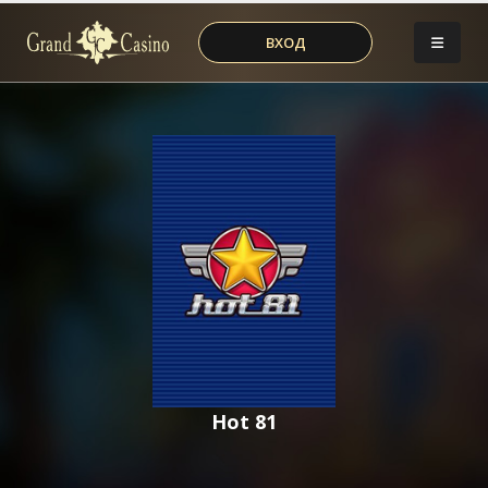
ВХОД
Hot 81