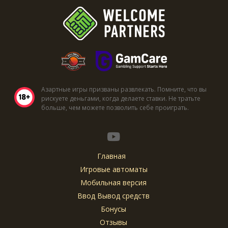
Азартные игры призваны развлекать. Помните, что вы
рискуете деньгами, когда делаете ставки. Не тратьте
больше, чем можете позволить себе проиграть.
Главная
Игровые автоматы
Мобильная версия
Ввод Вывод средств
Бонусы
Отзывы