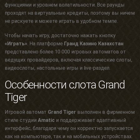
функциями и уровнем волатильности. Все раунды
проходят на виртуальные кредиты, поэтому вы ничем
не рискуете и можете играть в удобном темпе.
Чтобы начать игру, достаточно нажать кнопку
«Играть»
. На платформе
Гранд Казино Казахстан
представлено более 10 000 игровых автоматов от
ведущих провайдеров, включая классические слоты,
видеослоты, настольные игры и live-раздел.
Особенности слота Grand
Tiger
Игровой автомат
Grand Tiger
выполнен в фирменном
стиле студии
Amatic
и поддерживает адаптивный
интерфейс, благодаря чему он корректно запускается
как на компьютере, так и на мобильных устройствах.