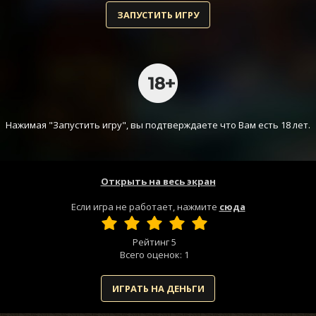
ЗАПУСТИТЬ ИГРУ
Нажимая "Запустить игру", вы подтверждаете что Вам есть 18 лет.
Открыть на весь экран
Если игра не работает, нажмите
сюда
Рейтинг
5
Всего оценок:
1
ИГРАТЬ НА ДЕНЬГИ