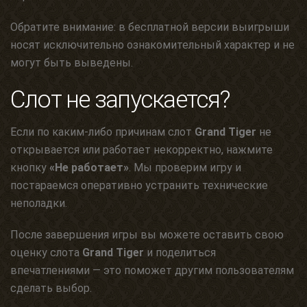
Обратите внимание: в бесплатной версии выигрыши
носят исключительно ознакомительный характер и не
могут быть выведены.
Слот не запускается?
Если по каким-либо причинам слот
Grand Tiger
не
открывается или работает некорректно, нажмите
кнопку
«Не работает»
. Мы проверим игру и
постараемся оперативно устранить технические
неполадки.
После завершения игры вы можете оставить свою
оценку слота
Grand Tiger
и поделиться
впечатлениями — это поможет другим пользователям
сделать выбор.