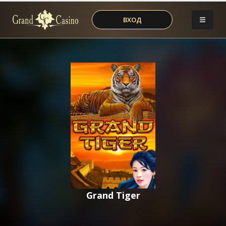
ВХОД
Grand Tiger