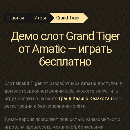
Главная
Игры
Grand Tiger
Демо слот Grand Tiger
от Amatic — играть
бесплатно
Слот
Grand Tiger
от разработчика
Amatic
доступен в
демонстрационном режиме. Вы можете запустить
игру бесплатно на сайте
Гранд Казино Казахстан
без
регистрации и без пополнения счёта.
Демо-версия позволяет полностью ознакомиться с
игровым процессом, механикой, бонусными