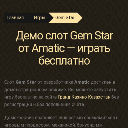
Главная
Игры
Gem Star
Демо слот Gem Star
от Amatic — играть
бесплатно
Слот
Gem Star
от разработчика
Amatic
доступен в
демонстрационном режиме. Вы можете запустить
игру бесплатно на сайте
Гранд Казино Казахстан
без
регистрации и без пополнения счёта.
Демо-версия позволяет полностью ознакомиться с
игровым процессом, механикой, бонусными