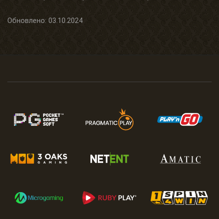
Обновлено:
03.10.2024