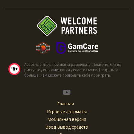
Азартные игры призваны развлекать. Помните, что вы
рискуете деньгами, когда делаете ставки. Не тратьте
больше, чем можете позволить себе проиграть.
Главная
Игровые автоматы
Мобильная версия
Ввод Вывод средств