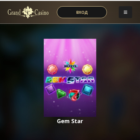
ВХОД
Gem Star