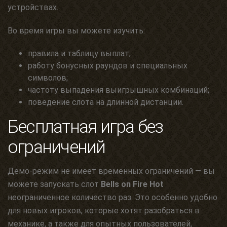
устройствах.
Во время игры вы можете изучить:
правила и таблицу выплат;
работу бонусных раундов и специальных
символов;
частоту выпадения выигрышных комбинаций;
поведение слота на длинной дистанции.
Бесплатная игра без
ограничений
Демо-режим не имеет временных ограничений — вы
можете запускать слот
Bells on Fire Hot
неограниченное количество раз. Это особенно удобно
для новых игроков, которые хотят разобраться в
механике, а также для опытных пользователей,