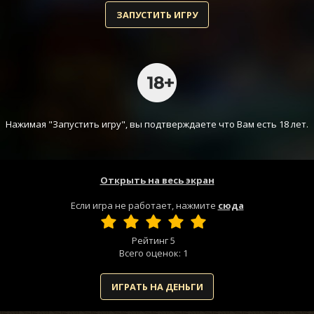
ЗАПУСТИТЬ ИГРУ
Нажимая "Запустить игру", вы подтверждаете что Вам есть 18 лет.
Открыть на весь экран
Если игра не работает, нажмите
сюда
Рейтинг
5
Всего оценок:
1
ИГРАТЬ НА ДЕНЬГИ