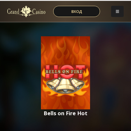
ВХОД
Bells on Fire Hot