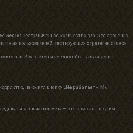
ec Secret
неограниченное количество раз. Это особенно
 опытных пользователей, тестирующих стратегии ставок.
омительный характер и не могут быть выведены.
екорректно, нажмите кнопку
«Не работает»
. Мы
 поделиться впечатлениями — это поможет другим