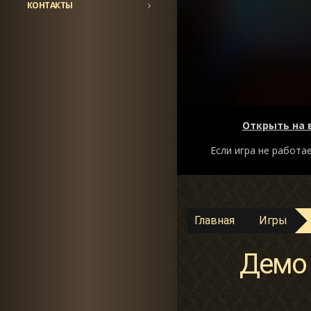
КОНТАКТЫ
Открыть на 
Если игра не работа
Главная
Игры
Демо 