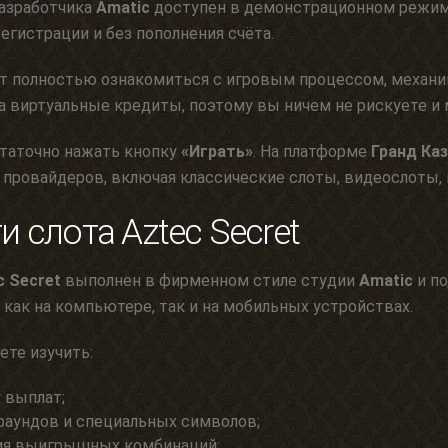
азработчика
Amatic
доступен в демонстрационном режиме
егистрации и без пополнения счёта.
т полностью ознакомиться с игровым процессом, механи
а виртуальные кредиты, поэтому вы ничем не рискуете и 
статочно нажать кнопку
«Играть»
. На платформе
Гранд Ка
провайдеров, включая классические слоты, видеослоты, н
 слота Aztec Secret
c Secret
выполнен в фирменном стиле студии
Amatic
и по
 как на компьютере, так и на мобильных устройствах.
те изучить:
у выплат;
раундов и специальных символов;
ия выигрышных комбинаций;