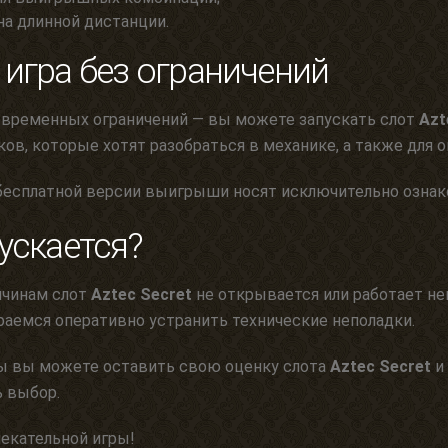
на длинной дистанции.
 игра без ограничений
временных ограничений — вы можете запускать слот
Azt
ков, которые хотят разобраться в механике, а также для
 бесплатной версии выигрыши носят исключительно ознак
ускается?
ичинам слот
Aztec Secret
не открывается или работает н
раемся оперативно устранить технические неполадки.
ы вы можете оставить свою оценку слота
Aztec Secret
и
ь выбор.
екательной игры!