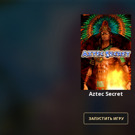
Aztec Secret
ЗАПУСТИТЬ ИГРУ