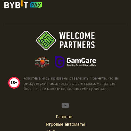
Азартные игры призваны развлекать. Помните, что вы
рискуете деньгами, когда делаете ставки. Не тратьте
больше, чем можете позволить себе проиграть.
Главная
Игровые автоматы