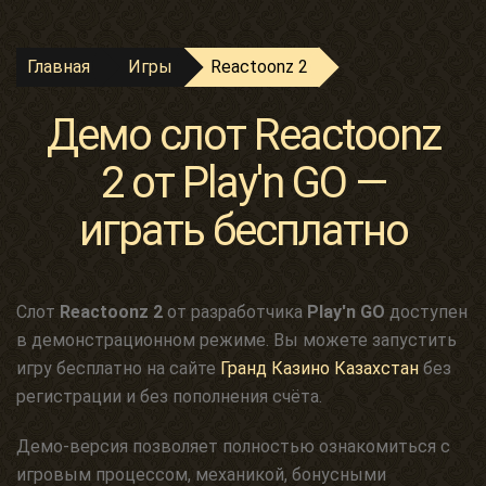
Главная
Игры
Reactoonz 2
Демо слот Reactoonz
2 от Play'n GO —
играть бесплатно
Слот
Reactoonz 2
от разработчика
Play'n GO
доступен
в демонстрационном режиме. Вы можете запустить
игру бесплатно на сайте
Гранд Казино Казахстан
без
регистрации и без пополнения счёта.
Демо-версия позволяет полностью ознакомиться с
игровым процессом, механикой, бонусными