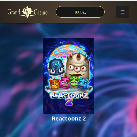
ВХОД
Reactoonz 2