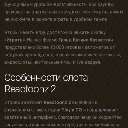
функциями и уровнем волатильности. Все раунды
проходят на виртуальные кредиты, поэтому вы ничем
не рискуете и можете играть в удобном темпе.
Чтобы начать игру, достаточно нажать кнопку
«Играть»
. На платформе
Гранд Казино Казахстан
представлено более 10 000 игровых автоматов от
ведущих провайдеров, включая классические слоты,
видеослоты, настольные игры и live-раздел.
Особенности слота
Reactoonz 2
Игровой автомат
Reactoonz 2
выполнен в
фирменном стиле студии
Play'n GO
и поддерживает
адаптивный интерфейс, благодаря чему он корректно
запускается как на компьютере, так и на мобильных