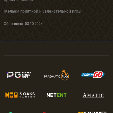
Желаем приятной и увлекательной игры!
Обновлено:
03.10.2024