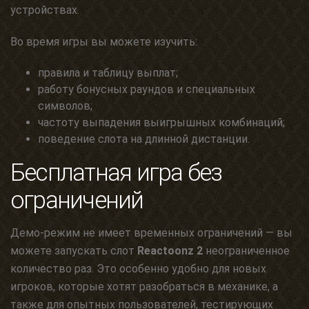
устройствах.
Во время игры вы можете изучить:
правила и таблицу выплат;
работу бонусных раундов и специальных
символов;
частоту выпадения выигрышных комбинаций;
поведение слота на длинной дистанции.
Бесплатная игра без
ограничений
Демо-режим не имеет временных ограничений — вы
можете запускать слот
Reactoonz 2
неограниченное
количество раз. Это особенно удобно для новых
игроков, которые хотят разобраться в механике, а
также для опытных пользователей, тестирующих