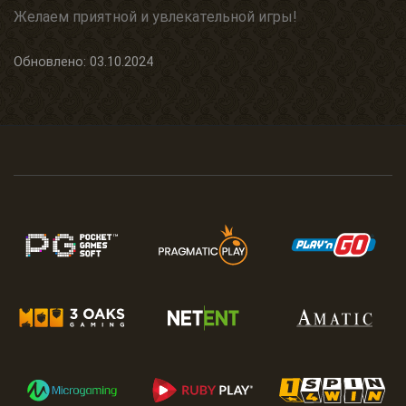
Желаем приятной и увлекательной игры!
Обновлено:
03.10.2024