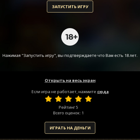
ЗАПУСТИТЬ ИГРУ
Нажимая "Запустить игру", вы подтверждаете что Вам есть 18 лет.
Открыть на весь экран
Если игра не работает, нажмите
сюда
Рейтинг
5
Всего оценок:
1
ИГРАТЬ НА ДЕНЬГИ