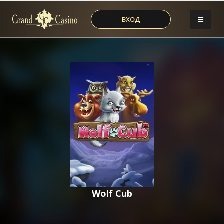
ВХОД
Wolf Cub