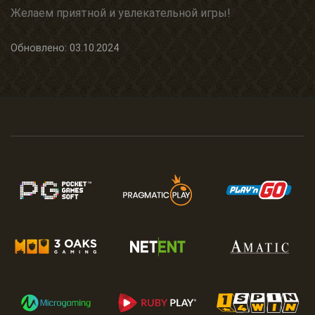
Желаем приятной и увлекательной игры!
Обновлено:
03.10.2024