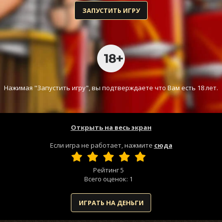
ЗАПУСТИТЬ ИГРУ
Нажимая "Запустить игру", вы подтверждаете что Вам есть 18 лет.
Открыть на весь экран
Если игра не работает, нажмите
сюда
Рейтинг
5
Всего оценок:
1
ИГРАТЬ НА ДЕНЬГИ