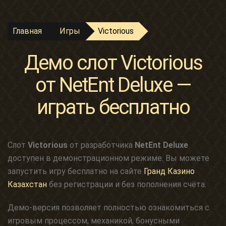
Главная
Игры
Victorious
Демо слот Victorious
от NetEnt Deluxe —
играть бесплатно
Слот
Victorious
от разработчика
NetEnt Deluxe
доступен в демонстрационном режиме. Вы можете
запустить игру бесплатно на сайте
Гранд Казино
Казахстан
без регистрации и без пополнения счёта.
Демо-версия позволяет полностью ознакомиться с
игровым процессом, механикой, бонусными