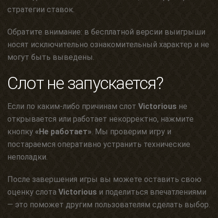
стратегии ставок.
Обратите внимание: в бесплатной версии выигрыши
носят исключительно ознакомительный характер и не
могут быть выведены.
Слот не запускается?
Если по каким-либо причинам слот
Victorious
не
открывается или работает некорректно, нажмите
кнопку
«Не работает»
. Мы проверим игру и
постараемся оперативно устранить технические
неполадки.
После завершения игры вы можете оставить свою
оценку слота
Victorious
и поделиться впечатлениями
— это поможет другим пользователям сделать выбор.