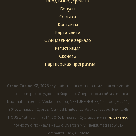
Ввод Вывод средств
Бонусы
Отзывы
Контакты
Карта сайта
Официальное зеркало
Регистрация
Скачать
Партнерская программа
Grand Casino KZ, 2026 год
работает в соответствии с законами об
азартных играх государства Кюрасао. Оператором сайта является
Nadontil Limited, 25 Voukourestiou, NEPTUNE HOUSE, 1st floor, Flat 11,
3045, Limassol, Cyprus; Quirfad Limited, 25 Voukourestiou, NEPTUNE
HOUSE, 1st floor, Flat 11, 3045, Limassol, Cyprus; и имеет
лицензию
,
полностью принадлежащую Overcan N.V. Heelsumstraat 51, E-
Commerce Park, Curacao.