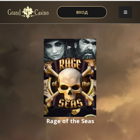
ВХОД
Rage of the Seas