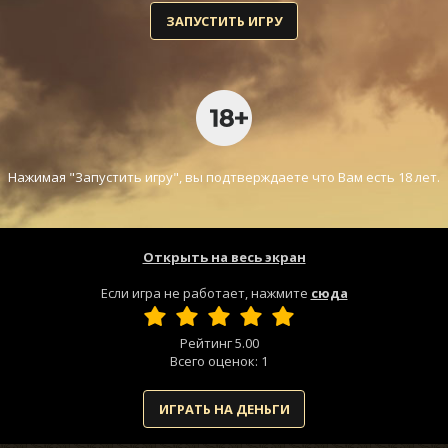
ЗАПУСТИТЬ ИГРУ
Нажимая "Запустить игру", вы подтверждаете что Вам есть 18 лет.
Открыть на весь экран
Если игра не работает, нажмите
сюда
Рейтинг
5.00
Всего оценок:
1
ИГРАТЬ НА ДЕНЬГИ