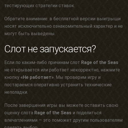
тестирующих стратегии ставок.
Обратите внимание: в бесплатной версии выигрыши
носят исключительно ознакомительный характер и не
могут быть выведены.
Слот не запускается?
Если по каким-либо причинам слот
Rage of the Seas
не открывается или работает некорректно, нажмите
кнопку
«Не работает»
. Мы проверим игру и
постараемся оперативно устранить технические
неполадки.
После завершения игры вы можете оставить свою
оценку слота
Rage of the Seas
и поделиться
впечатлениями — это поможет другим пользователям
сделать выбор.