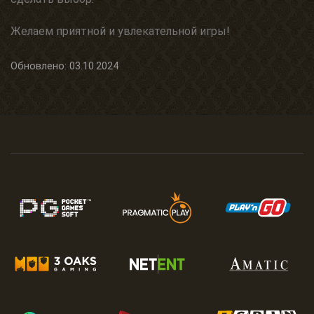
Желаем приятной и увлекательной игры!
Обновлено:
03.10.2024