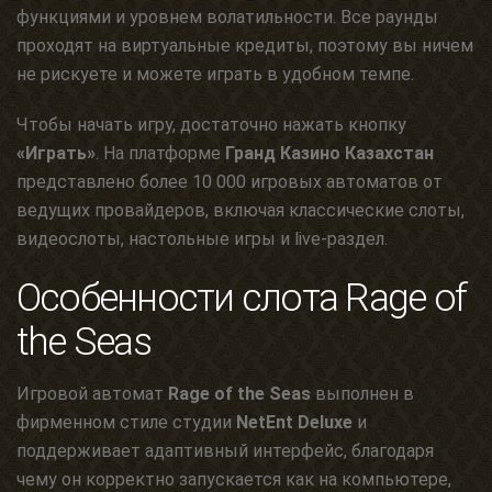
функциями и уровнем волатильности. Все раунды
проходят на виртуальные кредиты, поэтому вы ничем
не рискуете и можете играть в удобном темпе.
Чтобы начать игру, достаточно нажать кнопку
«Играть»
. На платформе
Гранд Казино Казахстан
представлено более 10 000 игровых автоматов от
ведущих провайдеров, включая классические слоты,
видеослоты, настольные игры и live-раздел.
Особенности слота Rage of
the Seas
Игровой автомат
Rage of the Seas
выполнен в
фирменном стиле студии
NetEnt Deluxe
и
поддерживает адаптивный интерфейс, благодаря
чему он корректно запускается как на компьютере,