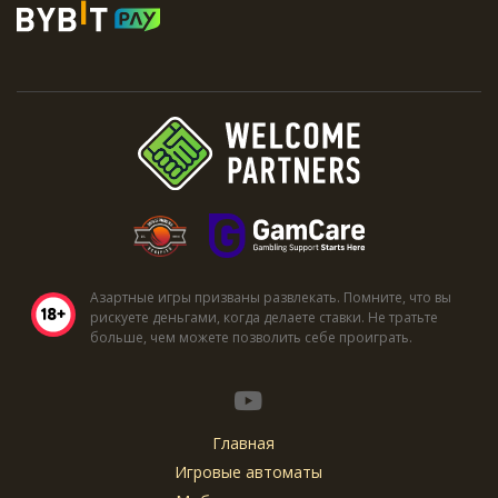
Азартные игры призваны развлекать. Помните, что вы
рискуете деньгами, когда делаете ставки. Не тратьте
больше, чем можете позволить себе проиграть.
Главная
Игровые автоматы