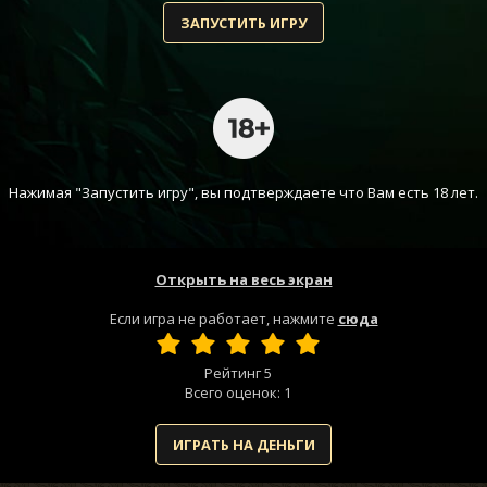
ЗАПУСТИТЬ ИГРУ
Нажимая "Запустить игру", вы подтверждаете что Вам есть 18 лет.
Открыть на весь экран
Если игра не работает, нажмите
сюда
Рейтинг
5
Всего оценок:
1
ИГРАТЬ НА ДЕНЬГИ