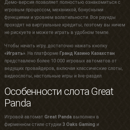
Демо-версия позволяет полностью ознакомиться с
игровым процессом, механикой, бонусными
функциями и уровнем волатильности. Все раунды
проходят на виртуальные кредиты, поэтому вы ничем
не рискуете и можете играть в удобном темпе.
Чтобы начать игру, достаточно нажать кнопку
«Играть»
. На платформе
Гранд Казино Казахстан
представлено более 10 000 игровых автоматов от
ведущих провайдеров, включая классические слоты,
видеослоты, настольные игры и live-раздел.
Особенности слота Great
Panda
Игровой автомат
Great Panda
выполнен в
фирменном стиле студии
3 Oaks Gaming
и