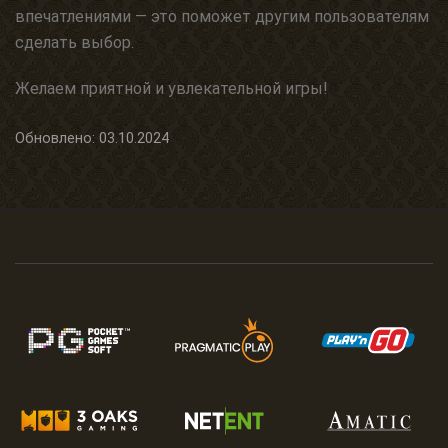
впечатлениями — это поможет другим пользователям
сделать выбор.
Желаем приятной и увлекательной игры!
Обновлено:
03.10.2024