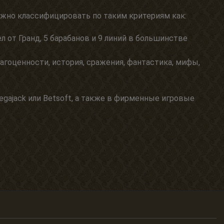
жно классифицировать по таким критериям как:
ел от Гранд, 5 барабанов и 9 линий в большинстве
агоценности, история, сражения, фантастика, мифы,
gajack или Betsoft, а также в фирменные игровые