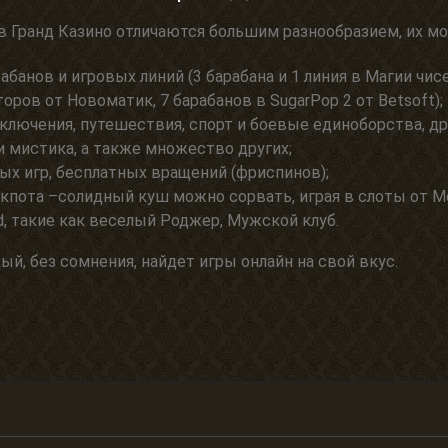
 Гранд Казино отличаются большим разнообразием, их мо
абанов и игровых линий (3 барабана и 1 линия в Магии чис
оров от Новоматик, 7 барабанов в SugarPop 2 от Betsoft);
ключения, путешествия, спорт и боевые единоборства, др
и мистика, а также множество других;
ых игр, бесплатных вращений (фриспинов);
пота –солидный куш можно сорвать, играя в слоты от Me
, такие как веселый Роджер, Мужской клуб.
ый, без сомнения, найдет игры онлайн на свой вкус.