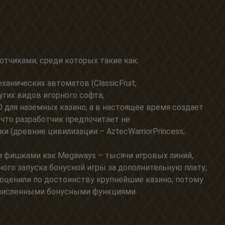
тчиками, среди которых такие как:
анических автоматов (ClassicFruit,
угих видов игорного софта;
ПО для наземных казино, а в настоящее время создает
 что разработчик предпочитает не
 (древние цивилизации – AztecWarriorPrincess,
и фишками как Megaways – тысячи игровых линий,
го запуска бонусной игры за дополнительную плату;
о оценили по достоинству крупнейшие казино, потому
очисленными бонусными функциями.