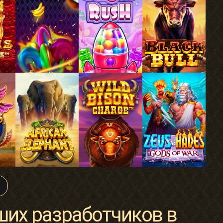
ших разработчиков в