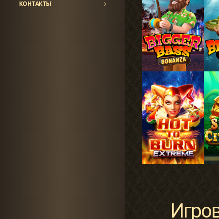
КОНТАКТЫ
Игров