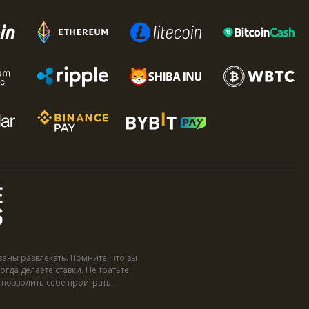
аны развлекать. Помните, что вы
огда делаете ставки. Не тратьте
позволить себе проиграть.